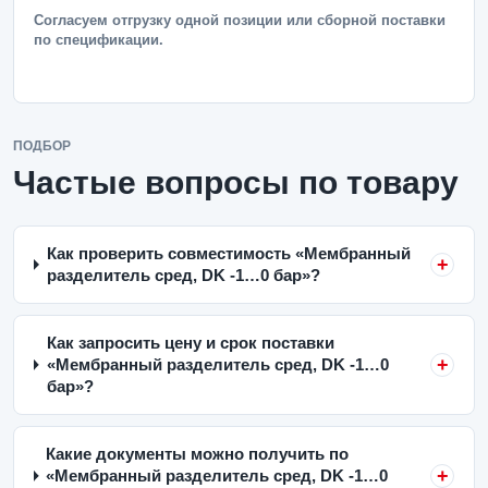
Согласуем отгрузку одной позиции или сборной поставки
по спецификации.
ПОДБОР
Частые вопросы по товару
Как проверить совместимость «Мембранный
разделитель сред, DK -1…0 бар»?
Как запросить цену и срок поставки
«Мембранный разделитель сред, DK -1…0
бар»?
Какие документы можно получить по
«Мембранный разделитель сред, DK -1…0