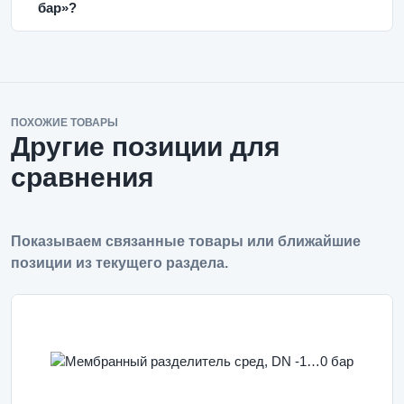
бар»?
ПОХОЖИЕ ТОВАРЫ
Другие позиции для
сравнения
Показываем связанные товары или ближайшие
позиции из текущего раздела.