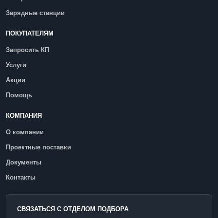
Зарядные станции
ПОКУПАТЕЛЯМ
Запросить КП
Услуги
Акции
Помощь
КОМПАНИЯ
О компании
Проектные поставки
Документы
Контакты
СВЯЗАТЬСЯ С ОТДЕЛОМ ПОДБОРА