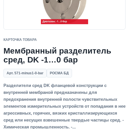
КАРТОЧКА ТОВАРА
Мембранный разделитель
сред, DK -1…0 бар
Арт. 571-minus1-0-bar
РОСМА БД
Разделители сред DK фланцевой конструкции с
внутренней мембраной предназначены для
предохранения внутренней полости чувствительных
элементов измерительных устройств от попадания в нее
агрессивных, горячих, вязких кристаллизирующихся
сред или несущих взвешенные твердые частицы сред. -
Химическая промышленность. -...