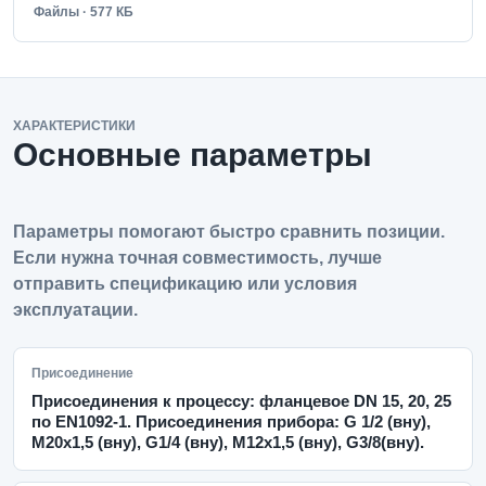
Файлы · 577 КБ
ХАРАКТЕРИСТИКИ
Основные параметры
Параметры помогают быстро сравнить позиции.
Если нужна точная совместимость, лучше
отправить спецификацию или условия
эксплуатации.
Присоединение
Присоединения к процессу: фланцевое DN 15, 20, 25
по EN1092-1. Присоединения прибора: G 1/2 (вну),
М20х1,5 (вну), G1/4 (вну), М12х1,5 (вну), G3/8(вну).