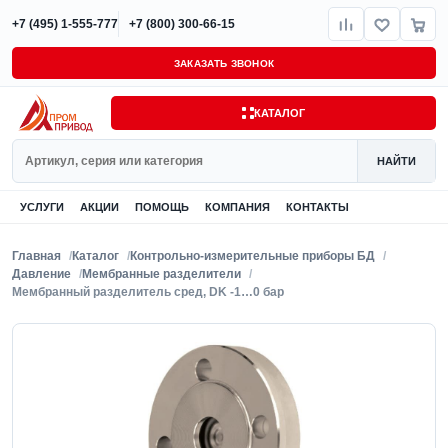
+7 (495) 1-555-777
+7 (800) 300-66-15
ЗАКАЗАТЬ ЗВОНОК
КАТАЛОГ
Поиск
НАЙТИ
УСЛУГИ
АКЦИИ
ПОМОЩЬ
КОМПАНИЯ
КОНТАКТЫ
Главная
Каталог
Контрольно-измерительные приборы БД
Давление
Мембранные разделители
Мембранный разделитель сред, DK -1…0 бар