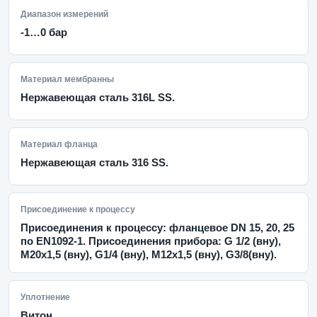
Диапазон измерений
-1…0 бар
Материал мембранны
Нержавеющая сталь 316L SS.
Материал фланца
Нержавеющая сталь 316 SS.
Присоединение к процессу
Присоединения к процессу: фланцевое DN 15, 20, 25
по EN1092-1. Присоединения прибора: G 1/2 (вну),
М20х1,5 (вну), G1/4 (вну), М12х1,5 (вну), G3/8(вну).
Уплотнение
Витон.