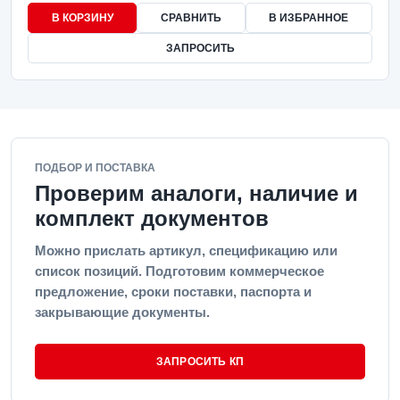
В КОРЗИНУ
СРАВНИТЬ
В ИЗБРАННОЕ
ЗАПРОСИТЬ
ПОДБОР И ПОСТАВКА
Проверим аналоги, наличие и
комплект документов
Можно прислать артикул, спецификацию или
список позиций. Подготовим коммерческое
предложение, сроки поставки, паспорта и
закрывающие документы.
ЗАПРОСИТЬ КП