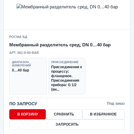
РОСМА БД
Мембранный разделитель сред, DN 0…40 бар
АРТ. 561-0-40-BAR
ДИАПАЗОН
ПРИСОЕДИНЕНИЕ
ИЗМЕРЕНИЙ
Присоединения к
0…40 бар
процессу:
фланцевое.
Присоединения
прибора: G 1/2
(вн...
ПО ЗАПРОСУ
Под заказ
В КОРЗИНУ
СРАВНИТЬ
В ИЗБРАННОЕ
ЗАПРОСИТЬ