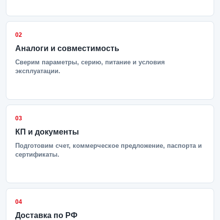
02
Аналоги и совместимость
Сверим параметры, серию, питание и условия
эксплуатации.
03
КП и документы
Подготовим счет, коммерческое предложение, паспорта и
сертификаты.
04
Доставка по РФ