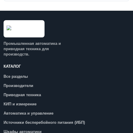
Промышленная автоматика и
приводная техника для
производств.
КАТАЛОГ
Все разделы
Производители
Приводная техника
КИП и измерение
Автоматика и управление
Источники бесперебойного питания (ИБП)
Шкафы автоматики