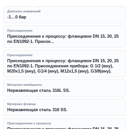
Диапазон измерений
-1…0 бар
Присоединение
Присоединения к процессу: фланцевое DN 15, 20, 25
по EN1092-1. Присое...
Присоединение
Присоединения к процессу: фланцевое DN 15, 20, 25
по EN1092-1. Присоединения прибора: G 1/2 (вну),
М20х1,5 (вну), G1/4 (вну), М12х1,5 (вну), G3/8(вну).
Материал мембранны
Нержавеющая сталь 316L SS.
Материал фланца
Нержавеющая сталь 316 SS.
Присоединение к процессу
Присоединения к процессу: фланцевое DN 15, 20, 25