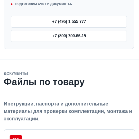
подготовим счет и документы.
+7 (495) 1-555-777
+7 (800) 300-66-15
ДОКУМЕНТЫ
Файлы по товару
Инструкции, паспорта и дополнительные
материалы для проверки комплектации, монтажа и
эксплуатации.