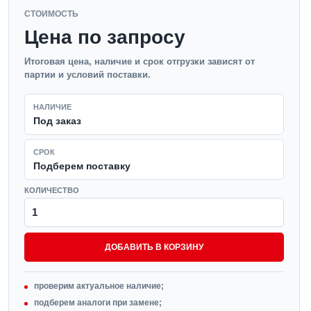
СТОИМОСТЬ
Цена по запросу
Итоговая цена, наличие и срок отгрузки зависят от
партии и условий поставки.
НАЛИЧИЕ
Под заказ
СРОК
Подберем поставку
КОЛИЧЕСТВО
ДОБАВИТЬ В КОРЗИНУ
проверим актуальное наличие;
подберем аналоги при замене;