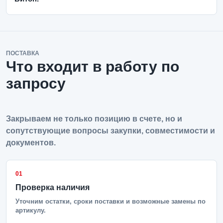
ПОСТАВКА
Что входит в работу по
запросу
Закрываем не только позицию в счете, но и
сопутствующие вопросы закупки, совместимости и
документов.
01
Проверка наличия
Уточним остатки, сроки поставки и возможные замены по
артикулу.