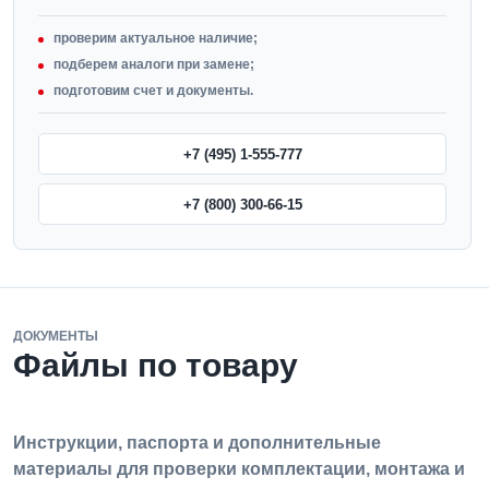
проверим актуальное наличие;
подберем аналоги при замене;
подготовим счет и документы.
+7 (495) 1-555-777
+7 (800) 300-66-15
ДОКУМЕНТЫ
Файлы по товару
Инструкции, паспорта и дополнительные
материалы для проверки комплектации, монтажа и