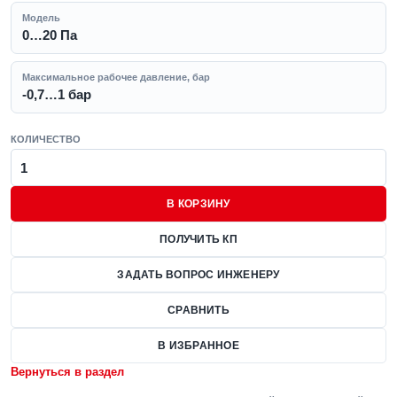
Модель
0…20 Па
Максимальное рабочее давление, бар
-0,7…1 бар
КОЛИЧЕСТВО
В КОРЗИНУ
ПОЛУЧИТЬ КП
ЗАДАТЬ ВОПРОС ИНЖЕНЕРУ
СРАВНИТЬ
В ИЗБРАННОЕ
Вернуться в раздел