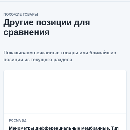
ПОХОЖИЕ ТОВАРЫ
Другие позиции для
сравнения
Показываем связанные товары или ближайшие
позиции из текущего раздела.
РОСМА БД
Манометры дифференциальные мембранные. Тип