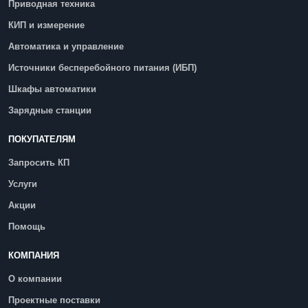
Приводная техника
КИП и измерение
Автоматика и управление
Источники бесперебойного питания (ИБП)
Шкафы автоматики
Зарядные станции
ПОКУПАТЕЛЯМ
Запросить КП
Услуги
Акции
Помощь
КОМПАНИЯ
О компании
Проектные поставки