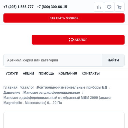
+7 (495) 1-555-777
+7 (800) 300-66-15
ЗАКАЗАТЬ ЗВОНОК
КАТАЛОГ
Поиск
НАЙТИ
УСЛУГИ
АКЦИИ
ПОМОЩЬ
КОМПАНИЯ
КОНТАКТЫ
Главная
Каталог
Контрольно-измерительные приборы БД
Давление
Манометры дифференциальные
Манометр дифференциальный мембранный МДМ 2000 (аналог
Magnehelic - Магнехелик) 0…20 Па