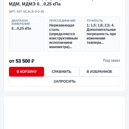
МДМ, МДМЭ 0…0,25 кПа
АРТ. 527-SCALE-0-0-25
ДИАПАЗОН
ПРИСОЕДИНЕНИЕ
ТОЧНОСТЬ
ИЗМЕРЕНИЙ
Нержавеющая
1; 1,5; 1,6; 2,5; 4.
0…0,25 кПа
сталь
Дополнительная
(определяется
погрешность при
конструктивным
изменении
исполнением
темпера...
манометра)...
от 53 500 ₽
Под заказ
В КОРЗИНУ
СРАВНИТЬ
В ИЗБРАННОЕ
ЗАПРОСИТЬ