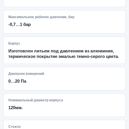
Максимальное рабочее давление, бар
-0,7…1 бар
Корпус
Изготовлен литьем под давлением из алюминия,
термическое покрытие эмалью темно-серого цвета.
Диапазон измерений
0…20 Па
Номинальный диаметр корпуса
120мм.
Стекло