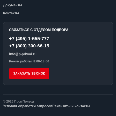
Документы
Контакты
СВЯЗАТЬСЯ С ОТДЕЛОМ ПОДБОРА
+7 (495) 1-555-777
+7 (800) 300-66-15
info@p-privod.ru
Режим работы: 8:00-18:00
ЗАКАЗАТЬ ЗВОНОК
© 2026 ПромПривод
Условия обработки запросов
Реквизиты и контакты