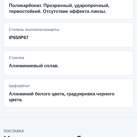
Поликарбонат. Прозрачный, ударопрочный,
термостойкий. Отсутствие эффекта линзы.
Степень пылевлагозащиты
IP65/IP67
Стрелка
Алюминиевый сплав.
Циферблат
Алюминий белого цвета, градуировка черного
цвета.
ПОСТАВКА