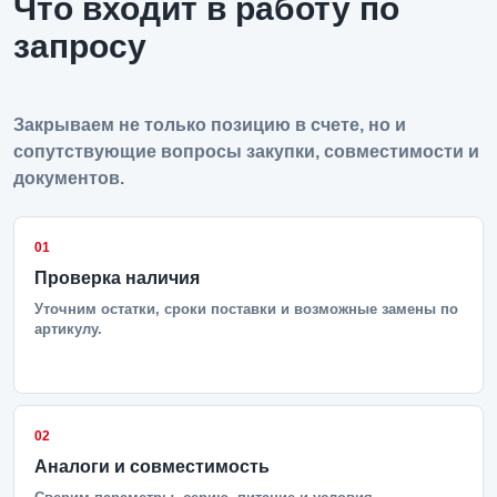
Что входит в работу по
запросу
Закрываем не только позицию в счете, но и
сопутствующие вопросы закупки, совместимости и
документов.
01
Проверка наличия
Уточним остатки, сроки поставки и возможные замены по
артикулу.
02
Аналоги и совместимость