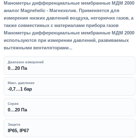
Манометры дифференциальные мембранные МДМ 2000
аналог Magnehelic - Магнехелик. Применяется для
измерения низких давлений воздуха, негорючих газов, а
также совместимых с материалами прибора газов
Манометры дифференциальные мембранные МДМ 2000
используются при измерении давлений, развиваемых
вытяжными вентиляторами...
Диапазон измерений
0…20 Па
Макс. давление
-0,7…1 бар
Серия
0…20 Па
Защита
IP65, IP67