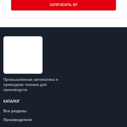
ЗАПРОСИТЬ КП
Промышленная автоматика и
приводная техника для
производств.
КАТАЛОГ
Все разделы
Производители