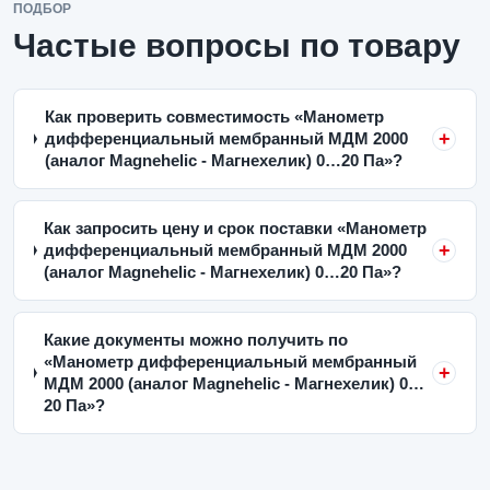
ПОДБОР
Частые вопросы по товару
Как проверить совместимость «Манометр
дифференциальный мембранный МДМ 2000
(аналог Magnehelic - Магнехелик) 0…20 Па»?
Как запросить цену и срок поставки «Манометр
дифференциальный мембранный МДМ 2000
(аналог Magnehelic - Магнехелик) 0…20 Па»?
Какие документы можно получить по
«Манометр дифференциальный мембранный
МДМ 2000 (аналог Magnehelic - Магнехелик) 0…
20 Па»?