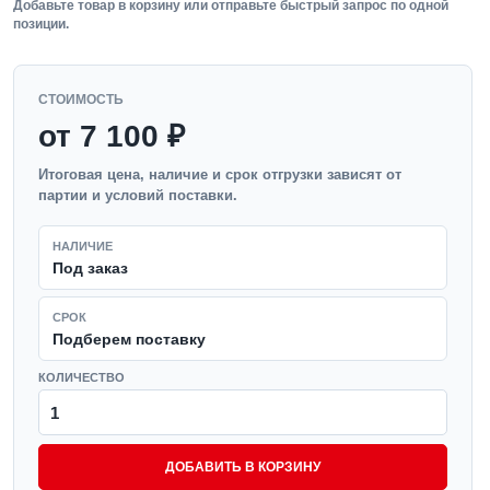
Добавьте товар в корзину или отправьте быстрый запрос по одной
позиции.
СТОИМОСТЬ
от 7 100 ₽
Итоговая цена, наличие и срок отгрузки зависят от
партии и условий поставки.
НАЛИЧИЕ
Под заказ
СРОК
Подберем поставку
КОЛИЧЕСТВО
ДОБАВИТЬ В КОРЗИНУ