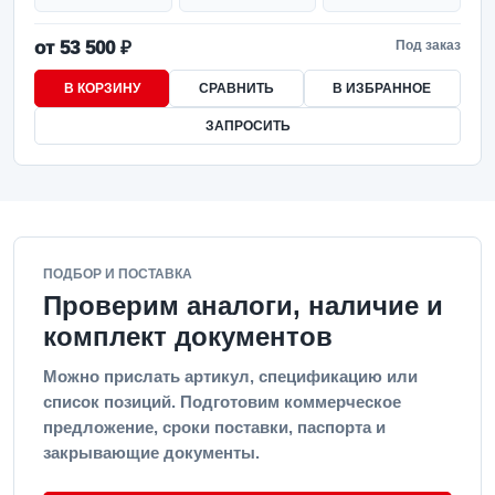
от 53 500 ₽
Под заказ
В КОРЗИНУ
СРАВНИТЬ
В ИЗБРАННОЕ
ЗАПРОСИТЬ
ПОДБОР И ПОСТАВКА
Проверим аналоги, наличие и
комплект документов
Можно прислать артикул, спецификацию или
список позиций. Подготовим коммерческое
предложение, сроки поставки, паспорта и
закрывающие документы.