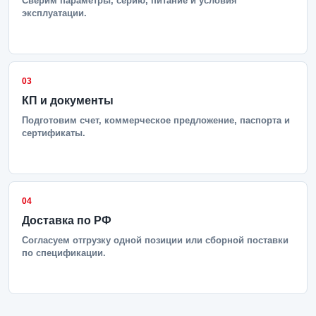
Сверим параметры, серию, питание и условия
эксплуатации.
03
КП и документы
Подготовим счет, коммерческое предложение, паспорта и
сертификаты.
04
Доставка по РФ
Согласуем отгрузку одной позиции или сборной поставки
по спецификации.