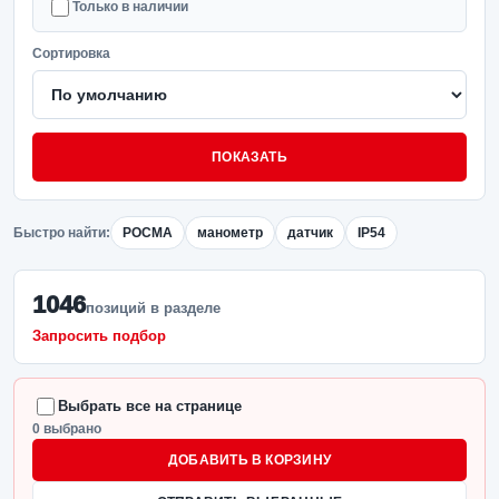
Только в наличии
Сортировка
ПОКАЗАТЬ
Быстро найти:
РОСМА
манометр
датчик
IP54
1046
позиций в разделе
Запросить подбор
Выбрать все на странице
0 выбрано
ДОБАВИТЬ В КОРЗИНУ