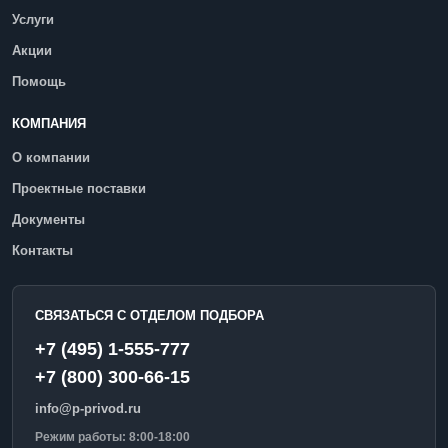
Услуги
Акции
Помощь
КОМПАНИЯ
О компании
Проектные поставки
Документы
Контакты
СВЯЗАТЬСЯ С ОТДЕЛОМ ПОДБОРА
+7 (495) 1-555-777
+7 (800) 300-66-15
info@p-privod.ru
Режим работы: 8:00-18:00