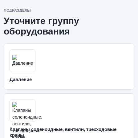
ПОДРАЗДЕЛЫ
Уточните группу
оборудования
Давление
Клапаны соленоидные, вентили, трехходовые
краны