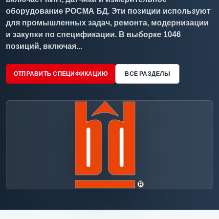
оборудование РОСМА БД. Эти позиции используют
для промышленных задач, ремонта, модернизации
и закупки по спецификации. В выборке 1046
позиций, включая...
ОТПРАВИТЬ СПЕЦИФИКАЦИЮ
ВСЕ РАЗДЕЛЫ