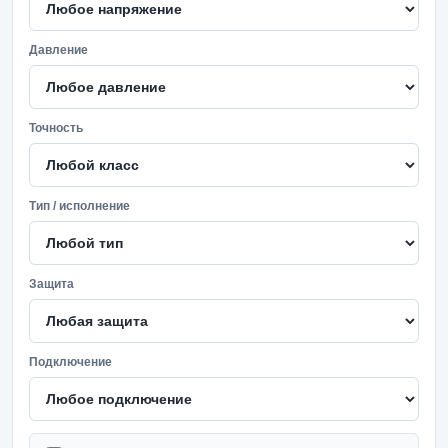
Давление
Точность
Тип / исполнение
Защита
Подключение