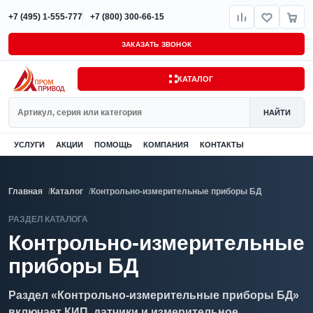
+7 (495) 1-555-777
+7 (800) 300-66-15
ЗАКАЗАТЬ ЗВОНОК
КАТАЛОГ
Поиск
НАЙТИ
УСЛУГИ
АКЦИИ
ПОМОЩЬ
КОМПАНИЯ
КОНТАКТЫ
Главная
Каталог
Контрольно-измерительные приборы БД
РАЗДЕЛ КАТАЛОГА
Контрольно-измерительные
приборы БД
Раздел «Контрольно-измерительные приборы БД»
включает КИП, датчики и измерительное